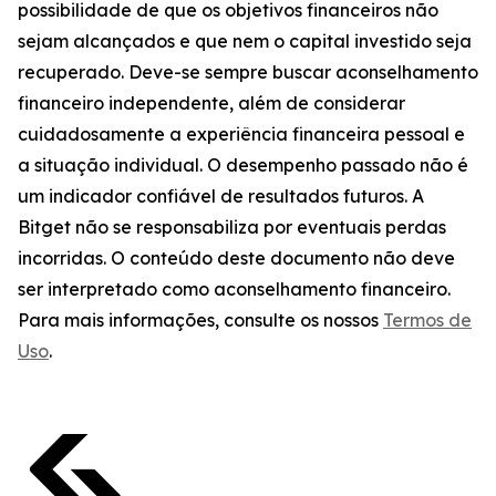
possibilidade de que os objetivos financeiros não
sejam alcançados e que nem o capital investido seja
recuperado. Deve-se sempre buscar aconselhamento
financeiro independente, além de considerar
cuidadosamente a experiência financeira pessoal e
a situação individual. O desempenho passado não é
um indicador confiável de resultados futuros. A
Bitget não se responsabiliza por eventuais perdas
incorridas. O conteúdo deste documento não deve
ser interpretado como aconselhamento financeiro.
Para mais informações, consulte os nossos
Termos de
Uso
.