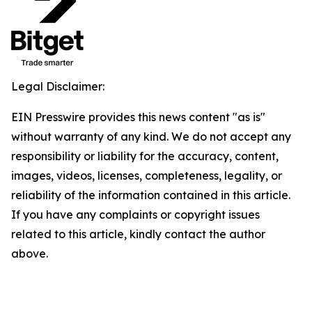
Legal Disclaimer:
EIN Presswire provides this news content "as is"
without warranty of any kind. We do not accept any
responsibility or liability for the accuracy, content,
images, videos, licenses, completeness, legality, or
reliability of the information contained in this article.
If you have any complaints or copyright issues
related to this article, kindly contact the author
above.