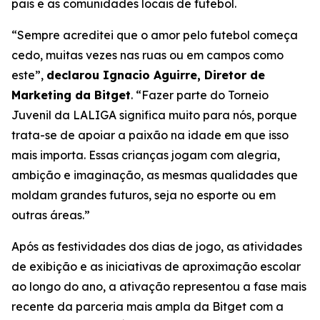
pais e as comunidades locais de futebol.
“Sempre acreditei que o amor pelo futebol começa
cedo, muitas vezes nas ruas ou em campos como
este”,
declarou Ignacio Aguirre, Diretor de
Marketing da Bitget
.
“Fazer parte do Torneio
Juvenil da LALIGA significa muito para nós, porque
trata-se de apoiar a paixão na idade em que isso
mais importa. Essas crianças jogam com alegria,
ambição e imaginação, as mesmas qualidades que
moldam grandes futuros, seja no esporte ou em
outras áreas.”
Após as festividades dos dias de jogo, as atividades
de exibição e as iniciativas de aproximação escolar
ao longo do ano, a ativação representou a fase mais
recente da parceria mais ampla da Bitget com a