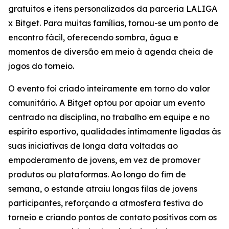
gratuitos e itens personalizados da parceria LALIGA
x Bitget. Para muitas famílias, tornou-se um ponto de
encontro fácil, oferecendo sombra, água e
momentos de diversão em meio à agenda cheia de
jogos do torneio.
O evento foi criado inteiramente em torno do valor
comunitário. A Bitget optou por apoiar um evento
centrado na disciplina, no trabalho em equipe e no
espírito esportivo, qualidades intimamente ligadas às
suas iniciativas de longa data voltadas ao
empoderamento de jovens, em vez de promover
produtos ou plataformas. Ao longo do fim de
semana, o estande atraiu longas filas de jovens
participantes, reforçando a atmosfera festiva do
torneio e criando pontos de contato positivos com os