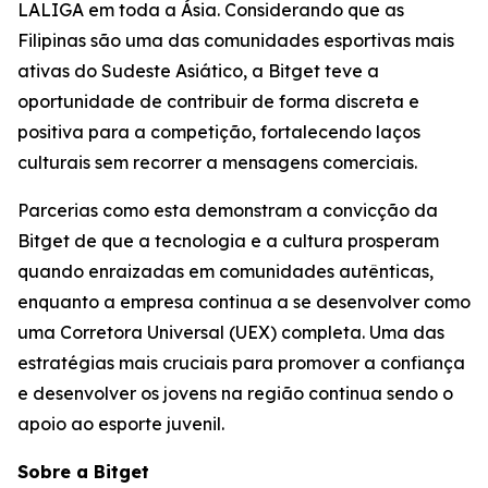
LALIGA em toda a Ásia. Considerando que as
Filipinas são uma das comunidades esportivas mais
ativas do Sudeste Asiático, a Bitget teve a
oportunidade de contribuir de forma discreta e
positiva para a competição, fortalecendo laços
culturais sem recorrer a mensagens comerciais.
Parcerias como esta demonstram a convicção da
Bitget de que a tecnologia e a cultura prosperam
quando enraizadas em comunidades autênticas,
enquanto a empresa continua a se desenvolver como
uma Corretora Universal (UEX) completa. Uma das
estratégias mais cruciais para promover a confiança
e desenvolver os jovens na região continua sendo o
apoio ao esporte juvenil.
Sobre a Bitget