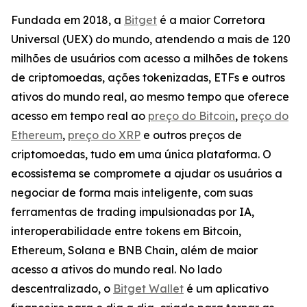
Fundada em 2018, a
Bitget
é a maior Corretora
Universal (UEX) do mundo, atendendo a mais de 120
milhões de usuários com acesso a milhões de tokens
de criptomoedas, ações tokenizadas, ETFs e outros
ativos do mundo real, ao mesmo tempo que oferece
acesso em tempo real ao
preço do Bitcoin
,
preço do
Ethereum
,
preço do XRP
e outros preços de
criptomoedas, tudo em uma única plataforma. O
ecossistema se compromete a ajudar os usuários a
negociar de forma mais inteligente, com suas
ferramentas de trading impulsionadas por IA,
interoperabilidade entre tokens em Bitcoin,
Ethereum, Solana e BNB Chain, além de maior
acesso a ativos do mundo real. No lado
descentralizado, o
Bitget Wallet
é um aplicativo