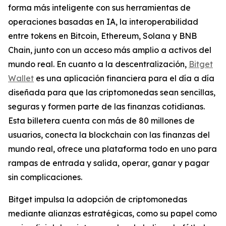
forma más inteligente con sus herramientas de
operaciones basadas en IA, la interoperabilidad
entre tokens en Bitcoin, Ethereum, Solana y BNB
Chain, junto con un acceso más amplio a activos del
mundo real. En cuanto a la descentralización,
Bitget
Wallet
es una aplicación financiera para el día a día
diseñada para que las criptomonedas sean sencillas,
seguras y formen parte de las finanzas cotidianas.
Esta billetera cuenta con más de 80 millones de
usuarios, conecta la blockchain con las finanzas del
mundo real, ofrece una plataforma todo en uno para
rampas de entrada y salida, operar, ganar y pagar
sin complicaciones.
Bitget impulsa la adopción de criptomonedas
mediante alianzas estratégicas, como su papel como