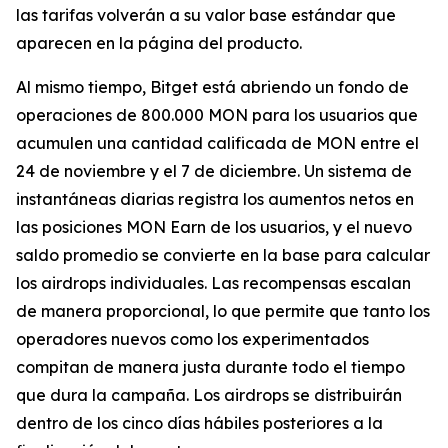
las tarifas volverán a su valor base estándar que
aparecen en la página del producto.
Al mismo tiempo, Bitget está abriendo un fondo de
operaciones de 800.000 MON para los usuarios que
acumulen una cantidad calificada de MON entre el
24 de noviembre y el 7 de diciembre. Un sistema de
instantáneas diarias registra los aumentos netos en
las posiciones MON Earn de los usuarios, y el nuevo
saldo promedio se convierte en la base para calcular
los airdrops individuales. Las recompensas escalan
de manera proporcional, lo que permite que tanto los
operadores nuevos como los experimentados
compitan de manera justa durante todo el tiempo
que dura la campaña. Los airdrops se distribuirán
dentro de los cinco días hábiles posteriores a la