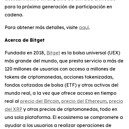
para la próxima generación de participación en
cadena.
Para obtener más detalles, visite
aquí
.
Acerca de Bitget
Fundada en 2018,
Bitget
es la bolsa universal (UEX)
más grande del mundo, que presta servicio a más de
120 millones de usuarios con acceso a millones de
tokens de criptomonedas, acciones tokenizadas,
fondos cotizados de bolsa (ETF) y otros activos del
mundo real, a la vez que ofrece acceso en tiempo
real al
precio del Bitcoin
,
precio del Ethereum
,
precio
del XRP
y otros precios de criptomonedas, todo en
una sola plataforma. El ecosistema se compromete a
ayudar a los usuarios a realizar operaciones de