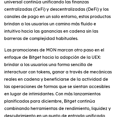
universal continúa unificando las finanzas
centralizadas (CeFi) y descentralizadas (DeFi) y los
canales de pago en un solo entorno, estos productos
brindan a los usuarios un camino más fluido e
intuitivo hacia las ganancias en cadena sin las
barreras de complejidad habituales.
Las promociones de MON marcan otro paso en el
enfoque de Bitget hacia la adopción de la UEX:
brindar a los usuarios una forma sencilla de
interactuar con tokens, ganar a través de mecánicas
reales en cadena y beneficiarse de la actividad de
las operaciones de formas que se sientan accesibles
en lugar de intimidantes. Con más lanzamientos
planificados para diciembre, Bitget continúa
combinando herramientas de rendimiento, liquidez y
descubrimiento en un punto de entrada unificado