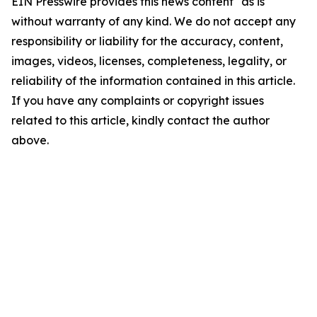
EIN Presswire provides this news content "as is"
without warranty of any kind. We do not accept any
responsibility or liability for the accuracy, content,
images, videos, licenses, completeness, legality, or
reliability of the information contained in this article.
If you have any complaints or copyright issues
related to this article, kindly contact the author
above.