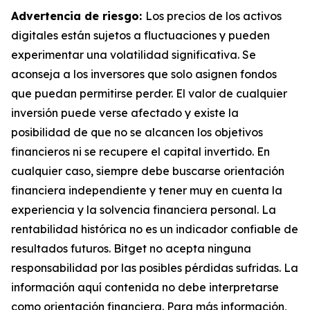
Advertencia de riesgo:
Los precios de los activos
digitales están sujetos a fluctuaciones y pueden
experimentar una volatilidad significativa. Se
aconseja a los inversores que solo asignen fondos
que puedan permitirse perder. El valor de cualquier
inversión puede verse afectado y existe la
posibilidad de que no se alcancen los objetivos
financieros ni se recupere el capital invertido. En
cualquier caso, siempre debe buscarse orientación
financiera independiente y tener muy en cuenta la
experiencia y la solvencia financiera personal. La
rentabilidad histórica no es un indicador confiable de
resultados futuros. Bitget no acepta ninguna
responsabilidad por las posibles pérdidas sufridas. La
información aquí contenida no debe interpretarse
como orientación financiera. Para más información,