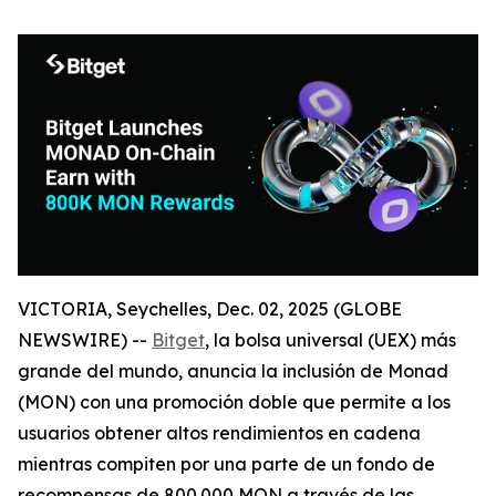
VICTORIA, Seychelles, Dec. 02, 2025 (GLOBE
NEWSWIRE) --
Bitget
, la bolsa universal (UEX) más
grande del mundo, anuncia la inclusión de Monad
(MON) con una promoción doble que permite a los
usuarios obtener altos rendimientos en cadena
mientras compiten por una parte de un fondo de
recompensas de 800.000 MON a través de las