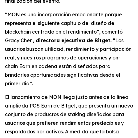
finalización del evento.
“MON es una incorporación emocionante porque
representa el siguiente capítulo del diseño de
blockchain centrado en el rendimiento”,
comentó
Gracy Chen
, directora ejecutiva de Bitget.
“Los
usuarios buscan utilidad, rendimiento y participación
real, y nuestros programas de operaciones y on-
chain Earn en cadena están diseñados para
brindarles oportunidades significativas desde el
primer día”.
El lanzamiento de MON llega justo antes de la línea
ampliada POS Earn de Bitget, que presenta un nuevo
conjunto de productos de staking diseñados para
usuarios que prefieren rendimientos predecibles y
respaldados por activos. A medida que la bolsa