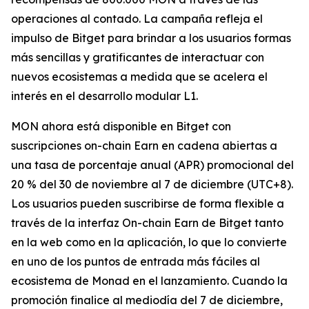
operaciones al contado. La campaña refleja el
impulso de Bitget para brindar a los usuarios formas
más sencillas y gratificantes de interactuar con
nuevos ecosistemas a medida que se acelera el
interés en el desarrollo modular L1.
MON ahora está disponible en Bitget con
suscripciones on-chain Earn en cadena abiertas a
una tasa de porcentaje anual (APR) promocional del
20 % del 30 de noviembre al 7 de diciembre (UTC+8).
Los usuarios pueden suscribirse de forma flexible a
través de la interfaz On-chain Earn de Bitget tanto
en la web como en la aplicación, lo que lo convierte
en uno de los puntos de entrada más fáciles al
ecosistema de Monad en el lanzamiento. Cuando la
promoción finalice al mediodía del 7 de diciembre,