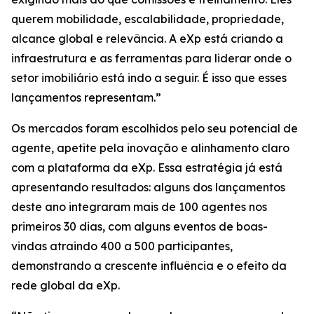
querem mobilidade, escalabilidade, propriedade,
alcance global e relevância. A eXp está criando a
infraestrutura e as ferramentas para liderar onde o
setor imobiliário está indo a seguir. É isso que esses
lançamentos representam.”
Os mercados foram escolhidos pelo seu potencial de
agente, apetite pela inovação e alinhamento claro
com a plataforma da eXp. Essa estratégia já está
apresentando resultados: alguns dos lançamentos
deste ano integraram mais de 100 agentes nos
primeiros 30 dias, com alguns eventos de boas-
vindas atraindo 400 a 500 participantes,
demonstrando a crescente influência e o efeito da
rede global da eXp.