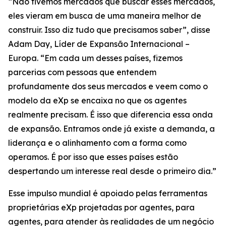
“Não tivemos mercados que buscar esses mercados,
eles vieram em busca de uma maneira melhor de
construir. Isso diz tudo que precisamos saber”, disse
Adam Day, Líder de Expansão Internacional –
Europa. “Em cada um desses países, fizemos
parcerias com pessoas que entendem
profundamente dos seus mercados e veem como o
modelo da eXp se encaixa no que os agentes
realmente precisam. É isso que diferencia essa onda
de expansão. Entramos onde já existe a demanda, a
liderança e o alinhamento com a forma como
operamos. É por isso que esses países estão
despertando um interesse real desde o primeiro dia.”
Esse impulso mundial é apoiado pelas ferramentas
proprietárias eXp projetadas por agentes, para
agentes, para atender às realidades de um negócio