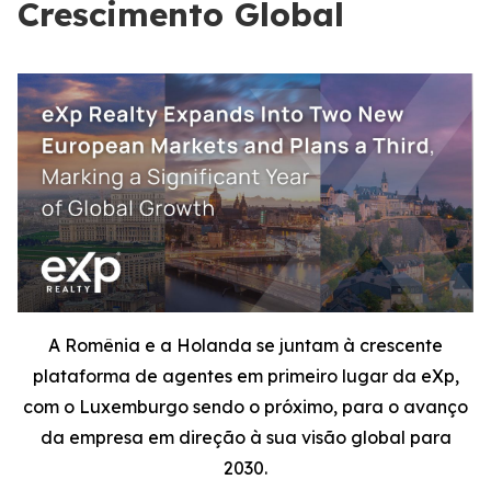
Crescimento Global
A Romênia e a Holanda se juntam à crescente
plataforma de agentes em primeiro lugar da eXp,
com o Luxemburgo sendo o próximo, para o avanço
da empresa em direção à sua visão global para
2030.