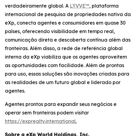
verdadeiramente global. A
LYVVE™
, plataforma
internacional de pesquisa de propriedades nativa da
eXp, conecta agentes e consumidores em quase 30
países, oferecendo visibilidade em tempo real,
comunicação direta e descoberta contínua além das
fronteiras. Além disso, a rede de referência global
interna da eXp viabiliza que os agentes aproveitem
as oportunidades com facilidade. Além de prontas
para uso, essas soluções são inovações criadas para
as realidades de um futuro global e liderado por
agentes.
Agentes prontos para expandir seus negócios e
operar sem fronteiras podem visitar
https://exprealty.international
.
Sobre a eXp World Holdings, Inc.