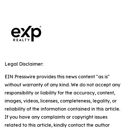
Legal Disclaimer:
EIN Presswire provides this news content "as is"
without warranty of any kind. We do not accept any
responsibility or liability for the accuracy, content,
images, videos, licenses, completeness, legality, or
reliability of the information contained in this article.
If you have any complaints or copyright issues
related to this article, kindly contact the author