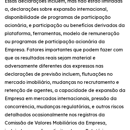
Essas declarações incluem, mas não estão limitadas
a, declarações sobre expansão internacional,
disponibilidade de programas de participação
acionária, e participação ou benefícios derivados da
plataforma, ferramentas, modelo de remuneração
ou programas de participação acionária da
Empresa. Fatores importantes que podem fazer com
que os resultados reais sejam material e
adversamente diferentes dos expressos nas
declarações de previsão incluem, flutuações no
mercado imobiliário, mudanças no recrutamento e
retenção de agentes, a capacidade de expansão da
Empresa em mercados internacionais, pressão da
concorrência, mudanças regulatórias, e outros riscos
detalhados ocasionalmente nos registros da
Comissão de Valores Mobiliários da Empresa,