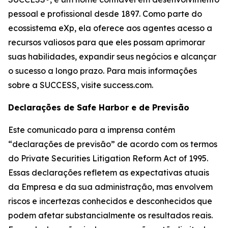
pessoal e profissional desde 1897. Como parte do
ecossistema eXp, ela oferece aos agentes acesso a
recursos valiosos para que eles possam aprimorar
suas habilidades, expandir seus negócios e alcançar
o sucesso a longo prazo. Para mais informações
sobre a SUCCESS, visite success.com.
Declarações de Safe Harbor e de Previsão
Este comunicado para a imprensa contém
“declarações de previsão” de acordo com os termos
do Private Securities Litigation Reform Act of 1995.
Essas declarações refletem as expectativas atuais
da Empresa e da sua administração, mas envolvem
riscos e incertezas conhecidos e desconhecidos que
podem afetar substancialmente os resultados reais.