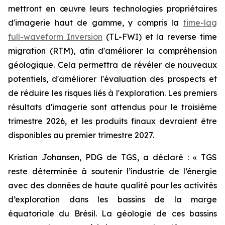
mettront en œuvre leurs technologies propriétaires
d'imagerie haut de gamme, y compris la
time-lag
full-waveform Inversion
(TL-FWI) et la reverse time
migration (RTM), afin d'améliorer la compréhension
géologique. Cela permettra de révéler de nouveaux
potentiels, d'améliorer l'évaluation des prospects et
de réduire les risques liés à l'exploration. Les premiers
résultats d'imagerie sont attendus pour le troisième
trimestre 2026, et les produits finaux devraient être
disponibles au premier trimestre 2027.
Kristian Johansen, PDG de TGS, a déclaré : «
TGS
reste déterminée à soutenir l’industrie de l’énergie
avec des données de haute qualité pour les activités
d’exploration dans les bassins de la marge
équatoriale du Brésil. La géologie de ces bassins