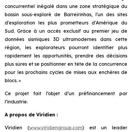
concurrentiel inégalé dans une zone stratégique du
bassin sous-exploré de Barreirinhas, l'un des sites
d'exploration les plus prometteurs d'Amérique du
Sud. Grâce à un accès exclusif au premier jeu de
données sismiques 3D ultramodernes dans cette
région, les explorateurs pourront identifier plus
rapidement les opportunités, prendre des décisions
plus sûres et se positionner en tête de la concurrence
pour les prochains cycles de mises aux enchères de
blocs
. »
Ce projet fait l’objet d’un préfinancement par
l’industrie.
A propos de Viridien :
Viridien (
www.viridiengroup.com
) est un leader