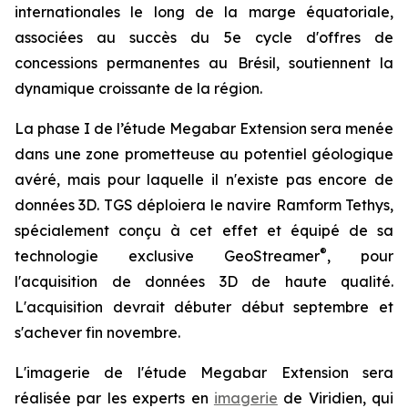
internationales le long de la marge équatoriale,
associées au succès du 5e cycle d'offres de
concessions permanentes au Brésil, soutiennent la
dynamique croissante de la région.
La phase I de l’étude Megabar Extension sera menée
dans une zone prometteuse au potentiel géologique
avéré, mais pour laquelle il n'existe pas encore de
données 3D. TGS déploiera le navire Ramform Tethys,
spécialement conçu à cet effet et équipé de sa
®
technologie exclusive GeoStreamer
, pour
l'acquisition de données 3D de haute qualité.
L'acquisition devrait débuter début septembre et
s'achever fin novembre.
L'imagerie de l'étude Megabar Extension sera
réalisée par les experts en
imagerie
de Viridien, qui