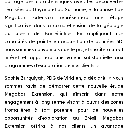
partage des caractéristiques avec les découvertes
réalisées au Guyana et au Suriname, et la phase I de
Megabar Extension représentera une étape
significative dans la compréhension de la géologie
du bassin de Barreirinhas. En appliquant nos
capacités de pointe en acquisition de données 3D,
nous sommes convaincus que le projet suscitera un vif
intérêt et apportera une valeur substantielle aux
programmes d’exploration de nos clients. »
Sophie Zurquiyah, PDG de Viridien, a déclaré : «
Nous
sommes ravis de démarrer cette nouvelle étude
Megabar Extension, qui s'inscrit dans notre
engagement à long terme visant à ouvrir des zones
frontalières à fort potentiel pour de nouvelles
opportunités d'exploration au Brésil. Megabar
Extension offrira à nos clients un avantage