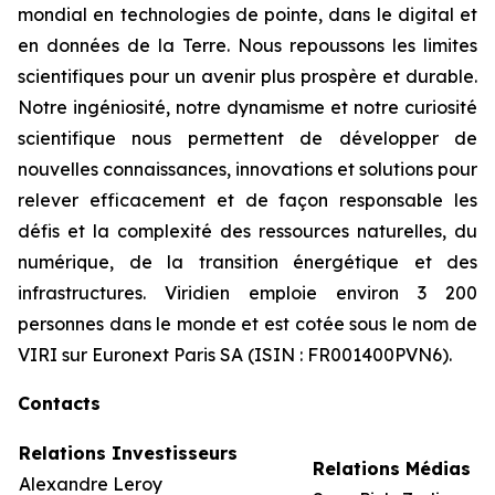
mondial en technologies de pointe, dans le digital et
en données de la Terre. Nous repoussons les limites
scientifiques pour un avenir plus prospère et durable.
Notre ingéniosité, notre dynamisme et notre curiosité
scientifique nous permettent de développer de
nouvelles connaissances, innovations et solutions pour
relever efficacement et de façon responsable les
défis et la complexité des ressources naturelles, du
numérique, de la transition énergétique et des
infrastructures. Viridien emploie environ 3 200
personnes dans le monde et est cotée sous le nom de
VIRI sur Euronext Paris SA (ISIN : FR001400PVN6).
Contacts
Relations Investisseurs
Relations Médias
Alexandre Leroy