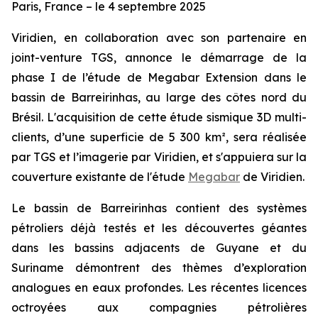
Paris, France – le 4 septembre 2025
Viridien, en collaboration avec son partenaire en
joint-venture TGS, annonce le démarrage de la
phase I de l’étude de Megabar Extension dans le
bassin de Barreirinhas, au large des côtes nord du
Brésil. L'acquisition de cette étude sismique 3D multi-
clients, d’une superficie de 5 300 km², sera réalisée
par TGS et l’imagerie par Viridien, et s'appuiera sur la
couverture existante de l'étude
Megabar
de Viridien.
Le bassin de Barreirinhas contient des systèmes
pétroliers déjà testés et les découvertes géantes
dans les bassins adjacents de Guyane et du
Suriname démontrent des thèmes d’exploration
analogues en eaux profondes. Les récentes licences
octroyées aux compagnies pétrolières