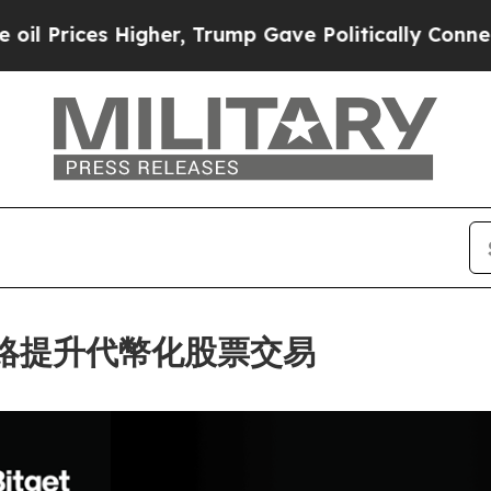
es Higher, Trump Gave Politically Connected oil
C 網絡提升代幣化股票交易